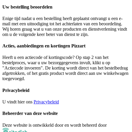
Uw bestelling beoordelen
Enige tijd nadat u een bestelling heeft geplaatst ontvangt u een e-
mail met een uitnodiging tot het achterlaten van een beoordeling.
Wij horen graag wat u van onze producten en dienstverlening vindt
om u de volgende keer beter van dienst te zijn.
Acties, aanbiedingen en kortingen Pizzart
Heeft u een actiecode of kortingscode? Op stap 2 van het
bestelproces, waar u uw bezorggegevens invult, klikt u op
"Actiecode invoeren". De korting wordt direct van het bestelbedrag
afgetrokken, of het gratis product wordt direct aan uw winkelwagen
toegevoegd.
Privacybeleid
U vindt hier ons
Privacybeleid
Beheerder van deze website
Deze website is ontwikkeld door en wordt beheerd door